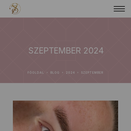
SZEPTEMBER 2024
FŐOLDAL
BLOG
2024
SZEPTEMBER