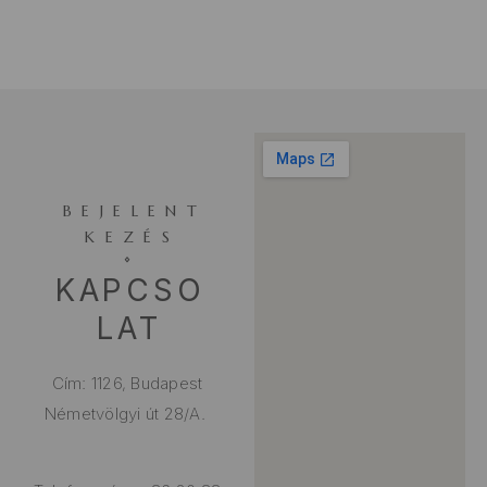
BEJELENT
KEZÉS
KAPCSO
LAT
Cím: 1126, Budapest
Németvölgyi út 28/A.