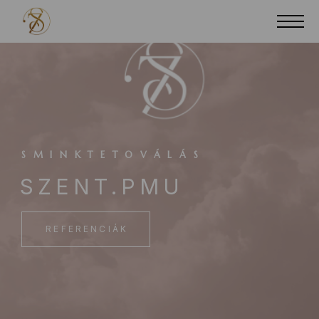
SMINKTETOVÁLÁS
SZENT.PMU
REFERENCIÁK