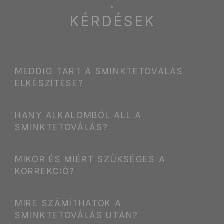
KÉRDÉSEK
MEDDIG TART A SMINKTETOVÁLÁS
ELKÉSZÍTÉSE?
HÁNY ALKALOMBÓL ÁLL A
SMINKTETOVÁLÁS?
MIKOR ÉS MIÉRT SZÜKSÉGES A
KORREKCIÓ?
MIRE SZÁMÍTHATOK A
SMINKTETOVÁLÁS UTÁN?