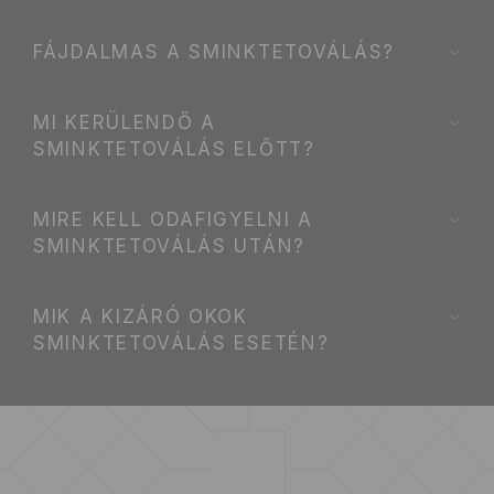
FÁJDALMAS A SMINKTETOVÁLÁS?
MI KERÜLENDŐ A
SMINKTETOVÁLÁS ELŐTT?
MIRE KELL ODAFIGYELNI A
SMINKTETOVÁLÁS UTÁN?
MIK A KIZÁRÓ OKOK
SMINKTETOVÁLÁS ESETÉN?