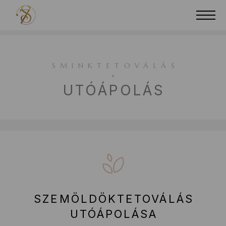
SMINKTETOVÁLÁS
UTÓÁPOLÁS
SZEMÖLDÖKTETOVÁLÁS
UTÓÁPOLÁSA