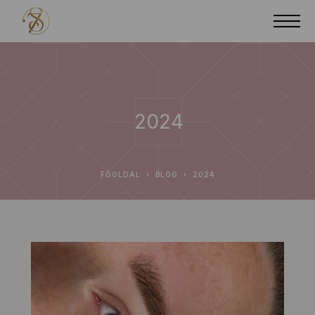
2024
FŐOLDAL
BLOG
2024