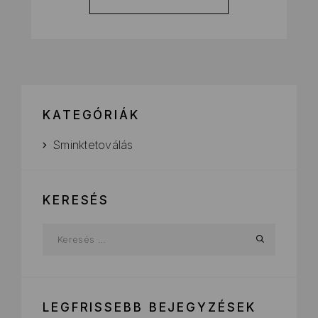
KATEGÓRIÁK
Sminktetoválás
KERESÉS
LEGFRISSEBB BEJEGYZÉSEK